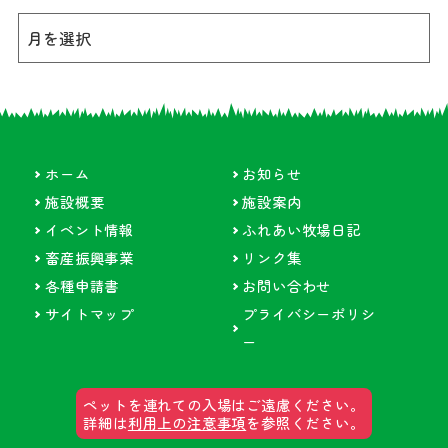
ホーム
お知らせ
施設概要
施設案内
イベント情報
ふれあい牧場日記
畜産振興事業
リンク集
各種申請書
お問い合わせ
サイトマップ
プライバシーポリシ
ー
ペットを連れての入場はご遠慮ください。
詳細は
利用上の注意事項
を参照ください。