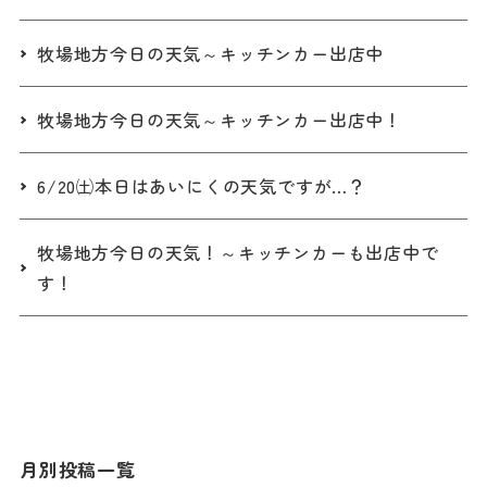
牧場地方今日の天気～キッチンカー出店中
牧場地方今日の天気～キッチンカー出店中！
6/20㈯本日はあいにくの天気ですが…？
牧場地方今日の天気！～キッチンカーも出店中で
す！
月別投稿一覧