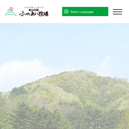
Powered by
Translate