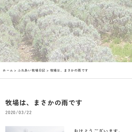
ホーム
>
ふれあい牧場日記
> 牧場は、まさかの雨です
牧場は、まさかの雨です
2020/03/22
おはようございます。