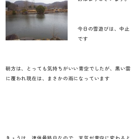
今日の雪遊びは、中止
です
朝方は、とっても気持ちがいい青空でしたが、黒い雲
に覆われ現在は、まさかの雨になっています
きょうは、連休最終日なので、天気が青空に変わるよ