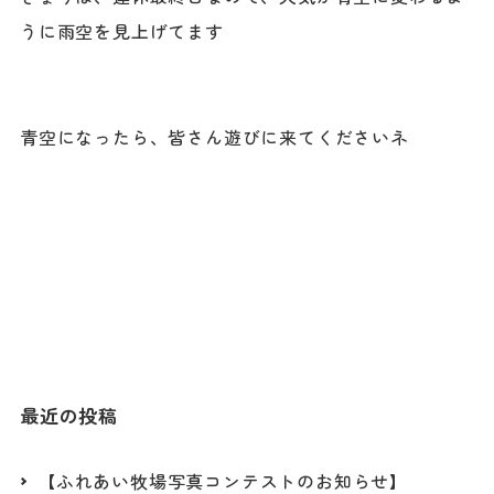
うに雨空を見上げてます
青空になったら、皆さん遊びに来てくださいネ
最近の投稿
【ふれあい牧場写真コンテストのお知らせ】