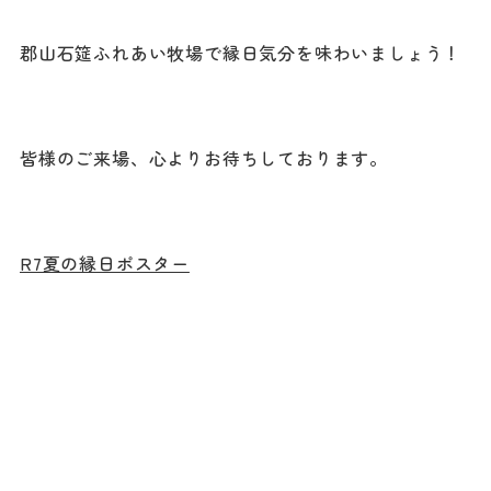
郡山石筵ふれあい牧場で縁日気分を味わいましょう！
皆様のご来場、心よりお待ちしております。
R7夏の縁日ポスター