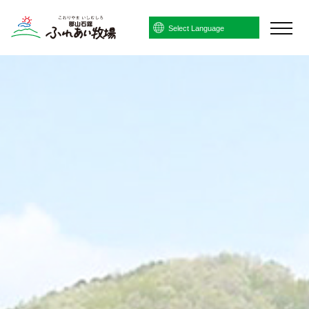
Powered by
Translate