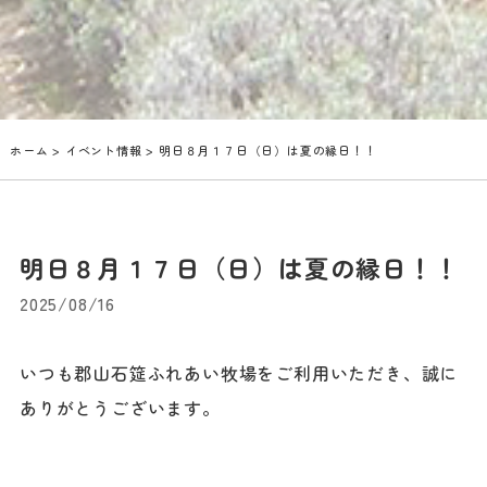
ホーム
>
イベント情報
> 明日８月１７日（日）は夏の縁日！！
明日８月１７日（日）は夏の縁日！！
2025/08/16
いつも郡山石筵ふれあい牧場をご利用いただき、誠に
ありがとうございます。