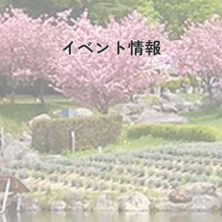
イベント情報