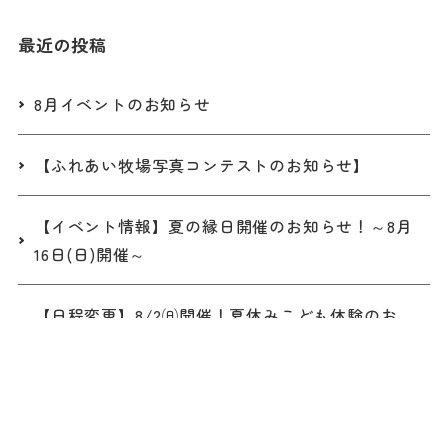
最近の投稿
8月イベントのお知らせ
【ふれあい牧場写真コンテストのお知らせ】
【イベント情報】夏の縁日開催のお知らせ！～8月
16日(日)開催～
【日程変更】8/2㈰開催！夏休みこども体験のお
知らせ
※再募集のお知らせ【夏休み一日牧場体験】