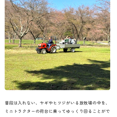
普段は入れない、ヤギやヒツジがいる放牧場の中を、
ミニトラクターの荷台に乗ってゆっくり回ることがで