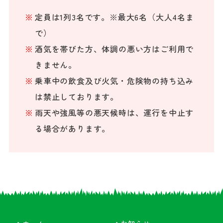
定員は1列3名です。※最大6名（大人4名ま
で）
酒気を帯びた方、体調の悪い方はご利用で
きません。
乗車中の飲食及び火気・危険物の持ち込み
は禁止しております。
雨天や強風等の悪天候時は、運行を中止す
る場合があります。