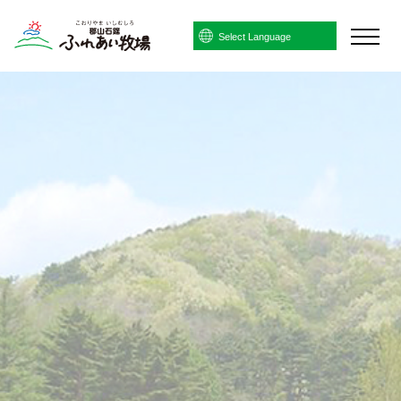
Powered by
Translate