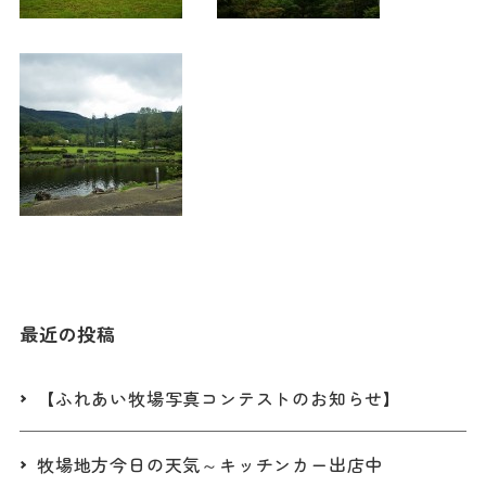
最近の投稿
【ふれあい牧場写真コンテストのお知らせ】
牧場地方今日の天気～キッチンカー出店中