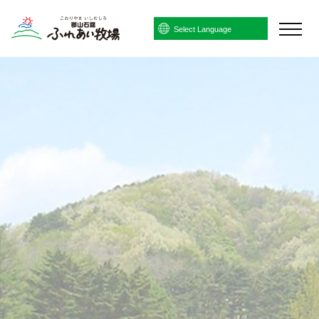
Powered by
Translate