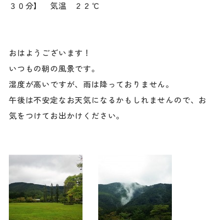
３０分】 気温 ２２℃
おはようございます！
いつもの朝の風景です。
湿度が高いですが、雨は降っておりません。
午後は不安定なお天気になるかもしれませんので、お
気をつけてお出かけください。