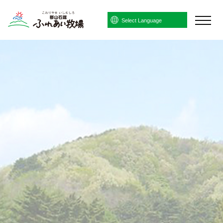
Powered by
Translate