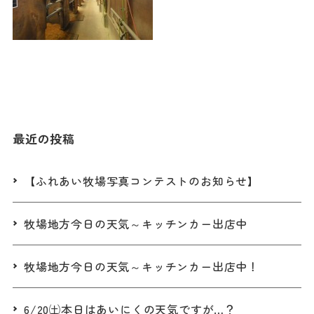
最近の投稿
【ふれあい牧場写真コンテストのお知らせ】
牧場地方今日の天気～キッチンカー出店中
牧場地方今日の天気～キッチンカー出店中！
6/20㈯本日はあいにくの天気ですが…？