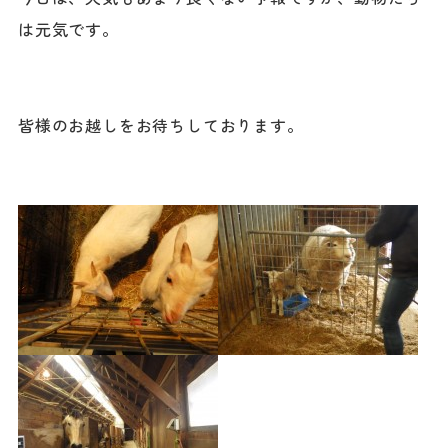
は元気です。
皆様のお越しをお待ちしております。