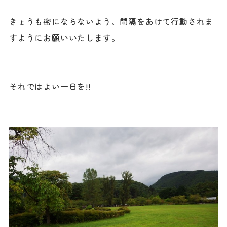
きょうも密にならないよう、間隔をあけて行動されま
すようにお願いいたします。
それではよい一日を!!