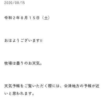
2020/08/15
令和２年８月１５日（土）
おはようございます!!
牧場は曇りのお天気。
天気予報をご覧いただく際には、会津地方の予報が近
いと思われます。