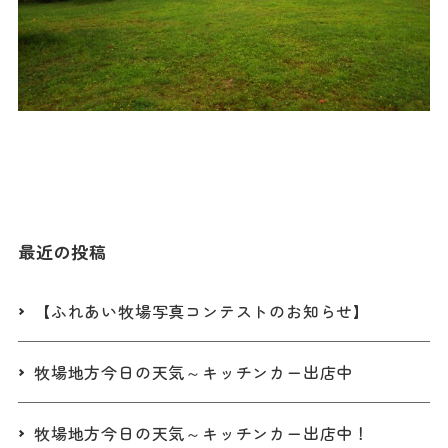
最近の投稿
【ふれあい牧場写真コンテストのお知らせ】
牧場地方今日の天気～キッチンカー出店中
牧場地方今日の天気～キッチンカー出店中！