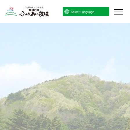
Powered by
Translate