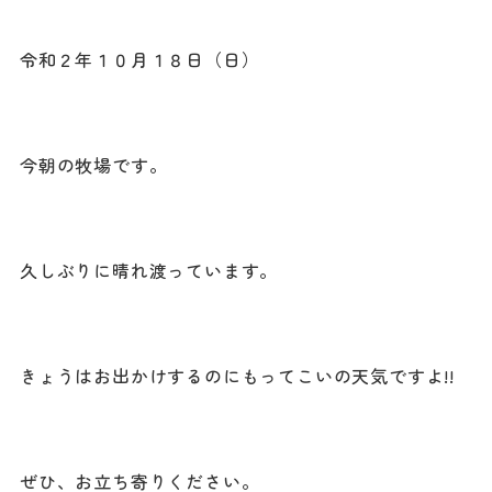
令和２年１０月１８日（日）
今朝の牧場です。
久しぶりに晴れ渡っています。
きょうはお出かけするのにもってこいの天気ですよ!!
ぜひ、お立ち寄りください。