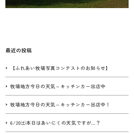
最近の投稿
【ふれあい牧場写真コンテストのお知らせ】
牧場地方今日の天気～キッチンカー出店中
牧場地方今日の天気～キッチンカー出店中！
6/20㈯本日はあいにくの天気ですが…？