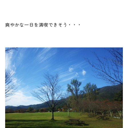
爽やかな一日を満喫できそう・・・