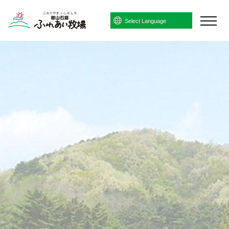
Powered by
Translate