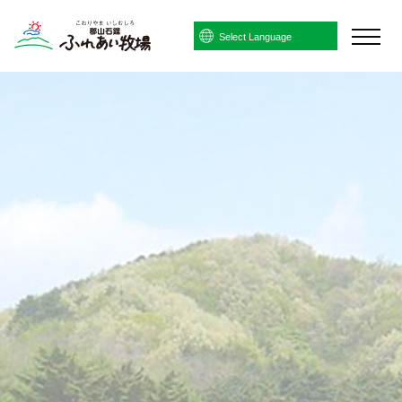
Powered by
Translate