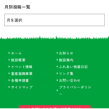
月別投稿一覧
ホーム
お知らせ
施設概要
施設案内
イベント情報
ふれあい牧場日記
畜産振興事業
リンク集
各種申請書
お問い合わせ
サイトマップ
プライバシーポリシ
ー
ペットを連れての入場はご遠慮ください。