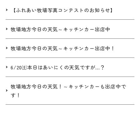
【ふれあい牧場写真コンテストのお知らせ】
牧場地方今日の天気～キッチンカー出店中
牧場地方今日の天気～キッチンカー出店中！
6/20㈯本日はあいにくの天気ですが…？
牧場地方今日の天気！～キッチンカーも出店中で
す！