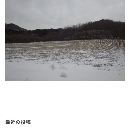
最近の投稿