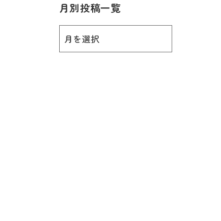
月別投稿一覧