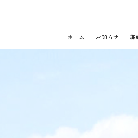
ホーム
お知らせ
施