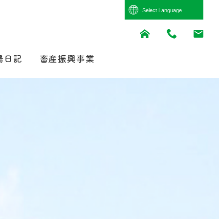
Powered by
Translate
場日記
畜産振興事業