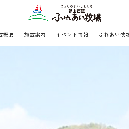
設概要
施設案内
イベント情報
ふれあい牧