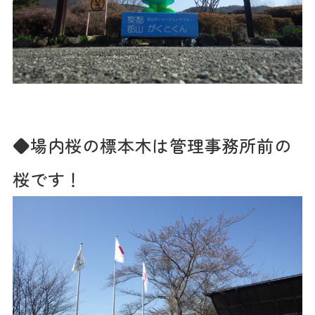
◆場内桜の標本木は管理事務所前の
桜です！