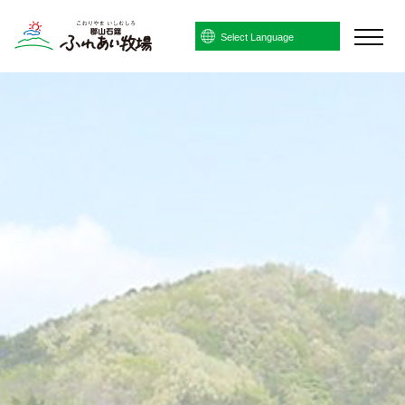
Powered by
Translate