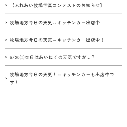
【ふれあい牧場写真コンテストのお知らせ】
牧場地方今日の天気～キッチンカー出店中
牧場地方今日の天気～キッチンカー出店中！
6/20㈯本日はあいにくの天気ですが…？
牧場地方今日の天気！～キッチンカーも出店中で
す！