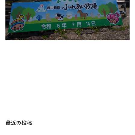
最近の投稿