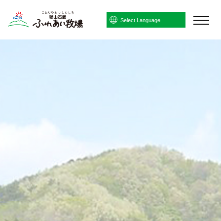
Powered by
Translate