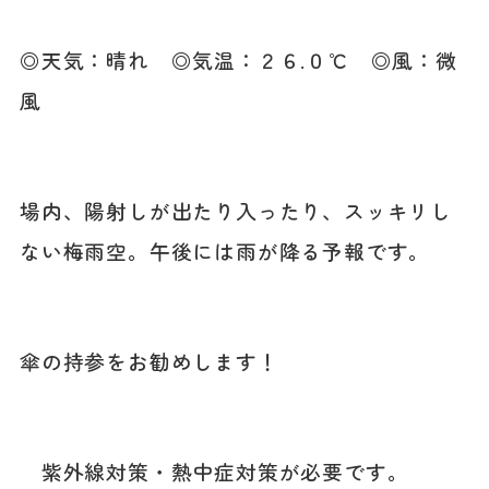
◎天気：晴れ ◎気温：２６
.０℃ ◎風：微
風
場内、陽射しが出たり入ったり、スッキリし
ない梅雨空。午後には雨が降る予報です。
傘の持参をお勧めします！
紫外線対策・熱中症対策が必要です。