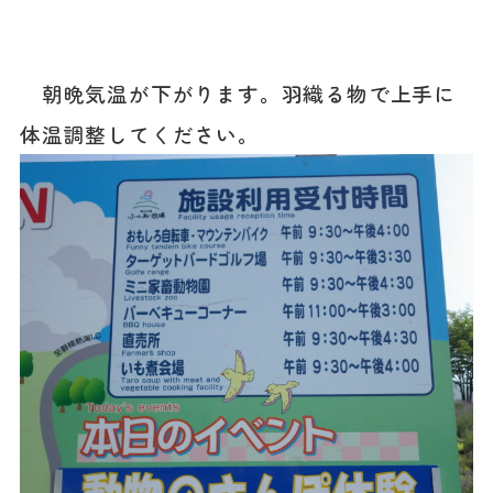
朝晩気温が下がります。羽織る物で上手に
体温調整してください。