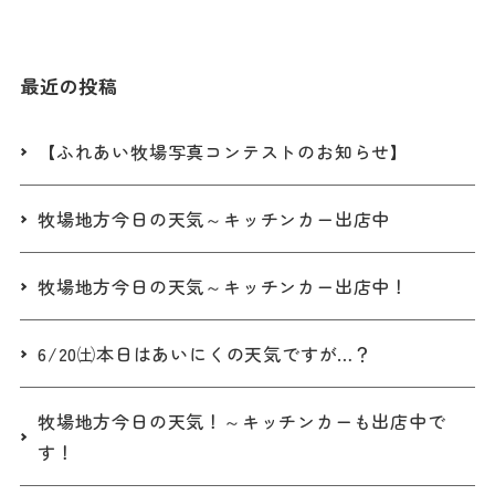
最近の投稿
【ふれあい牧場写真コンテストのお知らせ】
牧場地方今日の天気～キッチンカー出店中
牧場地方今日の天気～キッチンカー出店中！
6/20㈯本日はあいにくの天気ですが…？
牧場地方今日の天気！～キッチンカーも出店中で
す！