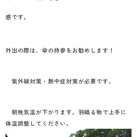
感です。
外出の際は、傘の持参をお勧めします！
紫外線対策・熱中症対策が必要です。
朝晩気温が下がります。羽織る物で上手に
体温調整してください。