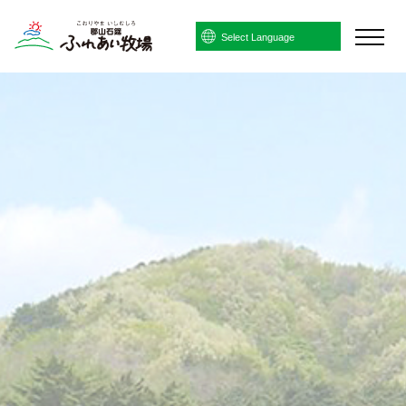
Powered by
Translate