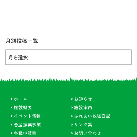
月別投稿一覧
ホーム
お知らせ
施設概要
施設案内
イベント情報
ふれあい牧場日記
畜産振興事業
リンク集
各種申請書
お問い合わせ