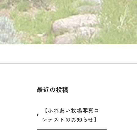
最近の投稿
【ふれあい牧場写真コ
ンテストのお知らせ】