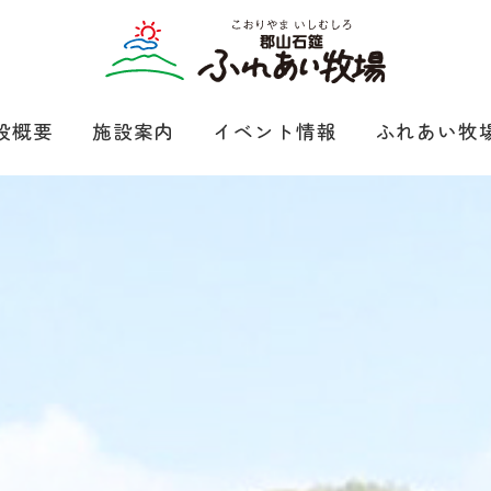
設概要
施設案内
イベント情報
ふれあい牧