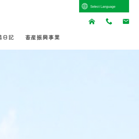
Powered by
Translate
場日記
畜産振興事業