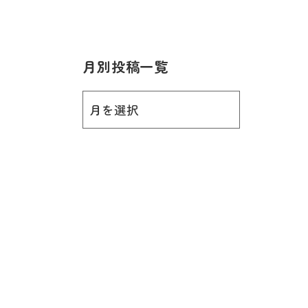
月別投稿一覧