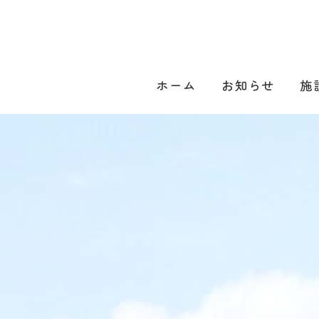
ホーム
お知らせ
施