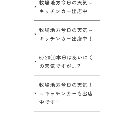
牧場地方今日の天気～
キッチンカー出店中
牧場地方今日の天気～
キッチンカー出店中！
6/20㈯本日はあいにく
の天気ですが…？
牧場地方今日の天気！
～キッチンカーも出店
中です！