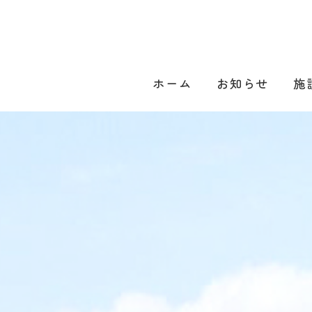
ホーム
お知らせ
施