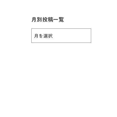
月別投稿一覧