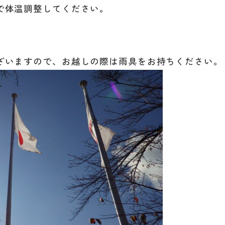
で体温調整してください。
ざいますので、お越しの際は雨具をお持ちください。