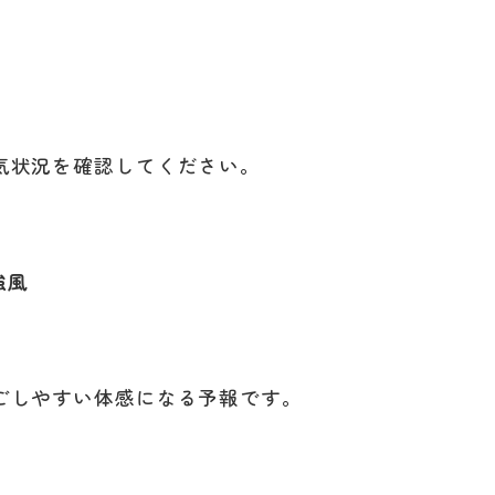
気状況を確認してください。
強風
ごしやすい体感になる予報です。