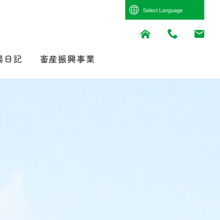
Powered by
Translate
場日記
畜産振興事業