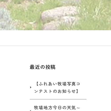
最近の投稿
【ふれあい牧場写真コ
ンテストのお知らせ】
牧場地方今日の天気～