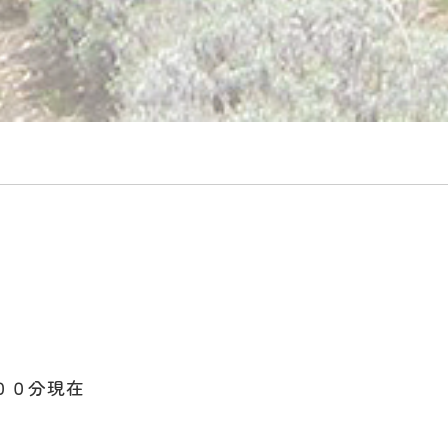
００分現在