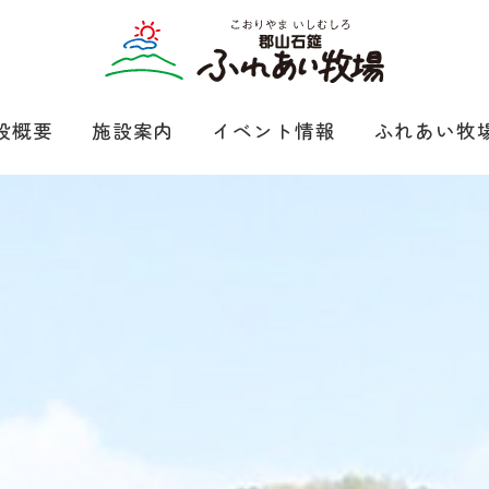
設概要
施設案内
イベント情報
ふれあい牧