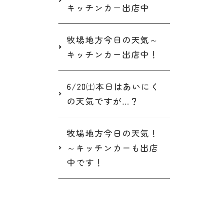
キッチンカー出店中
牧場地方今日の天気～
キッチンカー出店中！
6/20㈯本日はあいにく
の天気ですが…？
牧場地方今日の天気！
～キッチンカーも出店
中です！