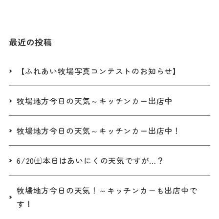
最近の投稿
【ふれあい牧場写真コンテストのお知らせ】
牧場地方今日の天気～キッチンカー出店中
牧場地方今日の天気～キッチンカー出店中！
6/20㈯本日はあいにくの天気ですが…？
牧場地方今日の天気！～キッチンカーも出店中で
す！