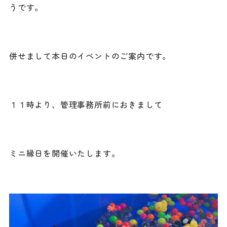
うです。
併せまして本日のイベントのご案内です。
１１時より、管理事務所前におきまして
ミニ縁日を開催いたします。