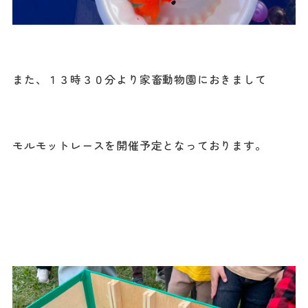
また、１３時３０分より家畜動物園におきまして
モルモットレースを開催予定となっております。