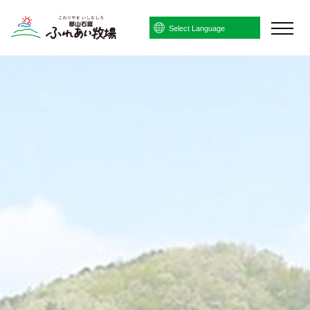
Powered by
Translate