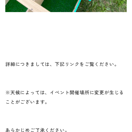
詳細につきましては、下記リンクをご覧ください。
※天候によっては、イベント開催場所に変更が生じる
ことがございます。
あらかじめご了承ください。