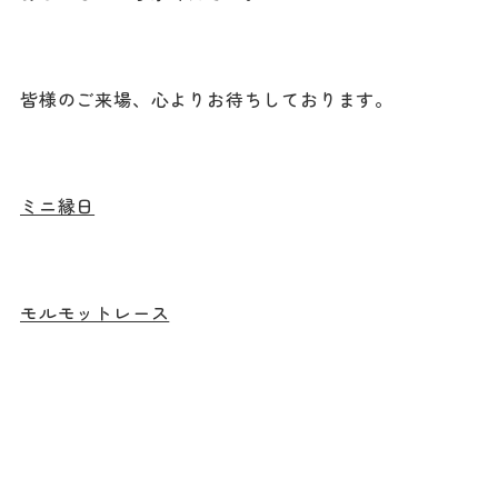
皆様のご来場、心よりお待ちしております。
ミニ縁日
モルモットレース