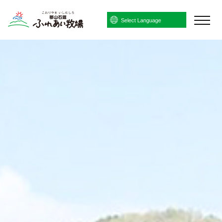
Powered by
Translate