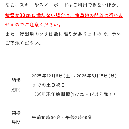
なお、スキーやスノーボードはご利用できないほか、
30㎝
積雪が
に満たない場合は、牧草地の開放は行いま
せんのでご注意ください。
また、貸出用のソリは数に限りがありますので、予め
ご了承ください。
2025年12月6日(土)～2026年3月15日(日)
開場
までの土日祝日
期間
（※年末年始期間(12/29～1/3)を除く）
開場
午前10時00分～午後3時00分
時間