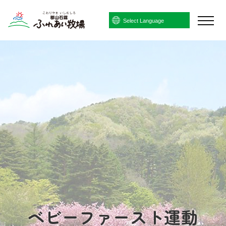
Powered by
Translate
ベビーファースト運動