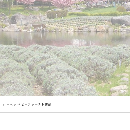
ホーム
> ベビーファースト運動