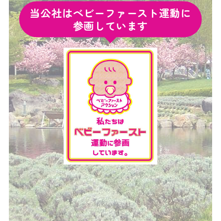
当公社はベビーファースト運動に
参画しています