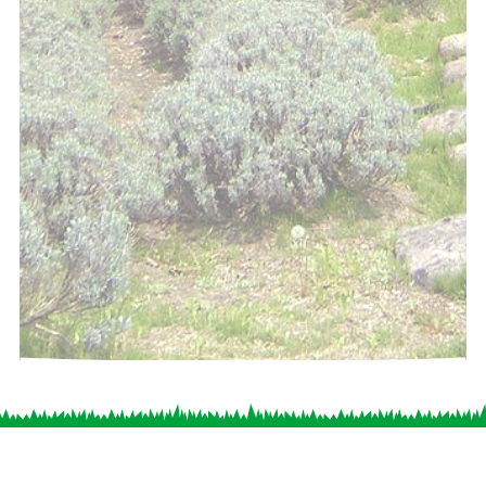
ホーム
お知らせ