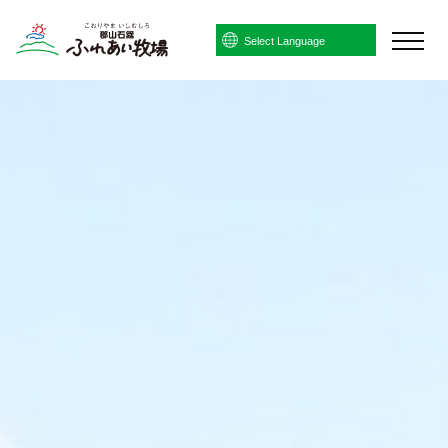
Powered by
Translate