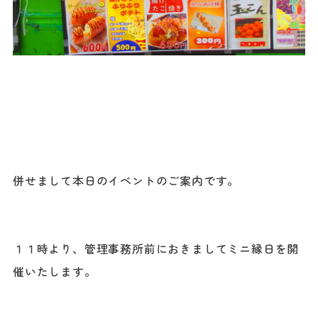
併せまして本日のイベントのご案内です。
１１時より、管理事務所前におきましてミニ縁日を開
催いたします。