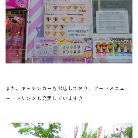
また、キッチンカーも出店しており、フードメニュ
ー・ドリンクも充実しています♪