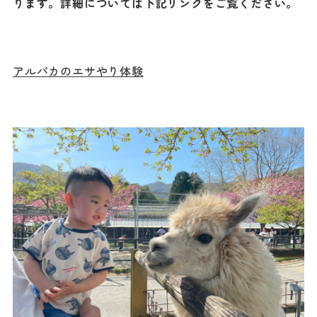
ります。詳細については下記リンクをご覧ください。
アルパカのエサやり体験