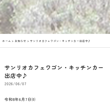
ホーム
>
お知らせ
> サンリオカフェワゴン・キッチンカー出店中♪
サンリオカフェワゴン・キッチンカー
出店中♪
2026/06/07
令和8年6月7日㈰