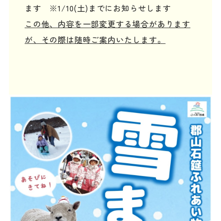
ます ※1/10(土)までにお知らせします
この他、内容を一部変更する場合があります
が、その際は随時ご案内いたします。