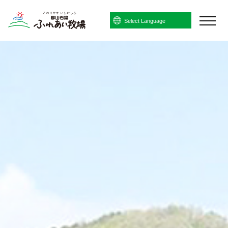
Powered by
Translate