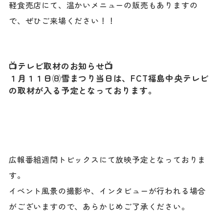
軽食売店にて、温かいメニューの販売もありますの
で、ぜひご来場ください！！
📺テレビ取材のお知らせ📺
１月１１日㈰雪まつり当日は、FCT福島中央テレビ
の取材が入る予定となっております。
広報番組週間トピックスにて放映予定となっておりま
す。
イベント風景の撮影や、インタビューが行われる場合
がございますので、あらかじめご了承ください。